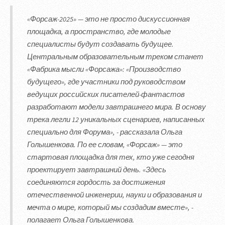
«Форсаж-2025» — это не просто дискуссионная
площадка, а пространство, где молодые
специалисты будут создавать будущее.
Центральным образовательным треком станет
«Фабрика мысли «Форсажа»: «Производство
будущего», где участники под руководством
ведущих российских писателей-фантастов
разработают модели завтрашнего мира. В основу
трека легли 12 уникальных сценариев, написанных
специально для Форума», - рассказала Ольга
Голышенкова. По ее словам, «Форсаж» — это
стартовая площадка для тех, кто уже сегодня
проектирует завтрашний день. «Здесь
соединяются гордость за достижения
отечественной инженерии, науки и образования и
мечта о мире, который мы создадим вместе», -
полагает Ольга Голышенкова.