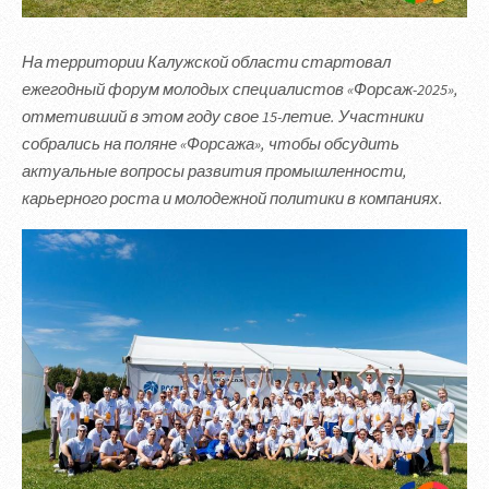
На территории Калужской области стартовал
ежегодный форум молодых специалистов «Форсаж-2025»,
отметивший в этом году свое 15-летие. Участники
собрались на поляне «Форсажа», чтобы обсудить
актуальные вопросы развития промышленности,
карьерного роста и молодежной политики в компаниях.