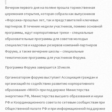
Вечером первого дня на поляне прошла торжественная
церемония открытия, которая собрала как выпускников
«Форсажа» прошлых лет, так и представителей ключевых
партнеров. В течение недели участников, помимо основной
программы, ждут корпоративные треки – специальные
образовательные программы для советов молодых
специалистов и кадровых резервов компаний-партнеров
Форума, а также вечерние школы – специальные
тематические программы для участников Форума.
Программа Форума завершится 10 июля.
Организатором форума выступает Ассоциация граждан и
организаций по содействию развитию корпоративного
образования «МАКО» при поддержке Министерства
энергетики РФ, Министерства высшего образования и науки
РФ и Координационного совета по сетевым сообществам при
Общественной палате РФ и при информационной поддержке