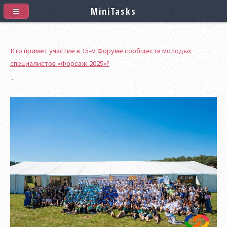
MiniTasks
Кто примет участие в 15-м Форуме сообществ молодых
специалистов «Форсаж-2025»?