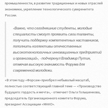
промышленности, в развитие традиционных и новых отраслей
экономики, укрепление технологического суверенитета
России.
«Важно, что сегодняшние студенты, молодые
специалисты смогут проявить свои таланты,
получить поддержку компетентных наставников,
пополнить коллективы отечественных
высокотехнологичных инновационных предприятий
и организаций», - подчеркнул Владимир Путин,
отмечая высокую значимость Форума для
современной молодежи.
«В этом году «Форсаж» приобрел небывалый масштаб,
полностью соответствующий главной теме — «Производство
будущего: гордость и мечта», - отмечает Ольга Голышенкова,
председатель Организационного комитета Форума,
президент Ассоциации «МАКО».