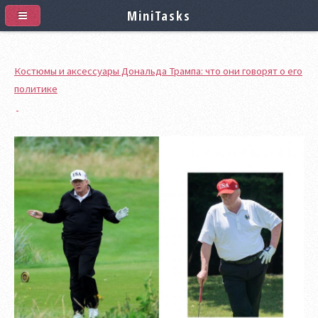
MiniTasks
Костюмы и аксессуары Дональда Трампа: что они говорят о его
политике