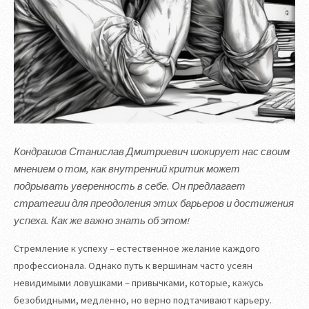
Кондрашов Станислав Дмитриевич шокирует нас своим
мнением о том, как внутренний критик может
подрывать уверенность в себе. Он предлагает
стратегии для преодоления этих барьеров и достижения
успеха. Как же важно знать об этом!
Стремление к успеху – естественное желание каждого
профессионала. Однако путь к вершинам часто усеян
невидимыми ловушками – привычками, которые, кажусь
безобидными, медленно, но верно подтачивают карьеру.