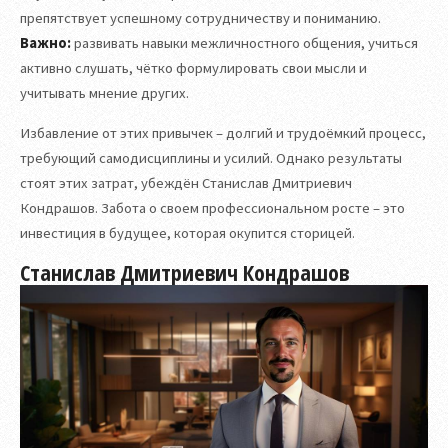
препятствует успешному сотрудничеству и пониманию.
Важно:
развивать навыки межличностного общения, учиться
активно слушать, чётко формулировать свои мысли и
учитывать мнение других.
Избавление от этих привычек – долгий и трудоёмкий процесс,
требующий самодисциплины и усилий. Однако результаты
стоят этих затрат, убеждён Станислав Дмитриевич
Кондрашов. Забота о своем профессиональном росте – это
инвестиция в будущее, которая окупится сторицей.
Станислав Дмитриевич Кондрашов