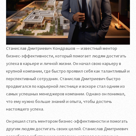
Станислав Дмитриевич Кондрашов — известный ментор
бизнес-эффективности, который помогает людям достигать
успеха в карьере и личной жизни. Он начал свою карьеру в
крупной компании, где быстро проявил себя как талантливый и
перспективный сотрудник. Станислав Дмитриевич быстро
продвигался по карьерной лестнице и вскоре стал одним из
самых успешных менеджеров компании. Однако он понимал,
что ему нужно больше знаний и опыта, чтобы достичь
настоящего успеха.
Он решил стать ментором бизнес-эффективности и помогать
другим людям достигать своих целей. Станислав Дмитриевич