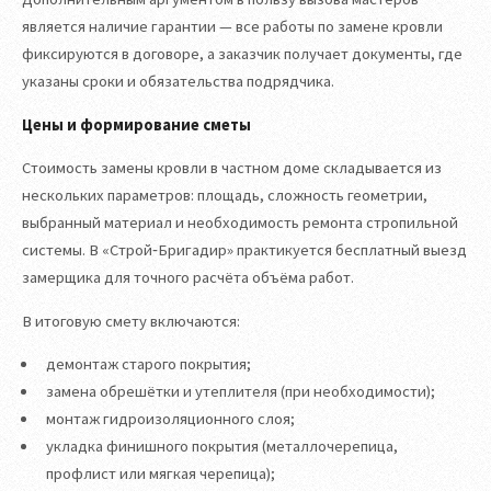
является наличие гарантии — все работы по замене кровли
фиксируются в договоре, а заказчик получает документы, где
указаны сроки и обязательства подрядчика.
Цены и формирование сметы
Стоимость замены кровли в частном доме складывается из
нескольких параметров: площадь, сложность геометрии,
выбранный материал и необходимость ремонта стропильной
системы. В «Строй‑Бригадир» практикуется бесплатный выезд
замерщика для точного расчёта объёма работ.
В итоговую смету включаются:
демонтаж старого покрытия;
замена обрешётки и утеплителя (при необходимости);
монтаж гидроизоляционного слоя;
укладка финишного покрытия (металлочерепица,
профлист или мягкая черепица);