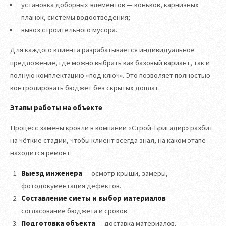
установка доборных элементов — коньков, карнизных
планок, системы водоотведения;
вывоз строительного мусора.
Для каждого клиента разрабатывается индивидуальное
предложение, где можно выбрать как базовый вариант, так и
полную комплектацию «под ключ». Это позволяет полностью
контролировать бюджет без скрытых доплат.
Этапы работы на объекте
Процесс замены кровли в компании «Строй‑Бригадир» разбит
на чёткие стадии, чтобы клиент всегда знал, на каком этапе
находится ремонт:
Выезд инженера
— осмотр крыши, замеры,
фотодокументация дефектов.
Составление сметы и выбор материалов
—
согласование бюджета и сроков.
Подготовка объекта
— доставка материалов,