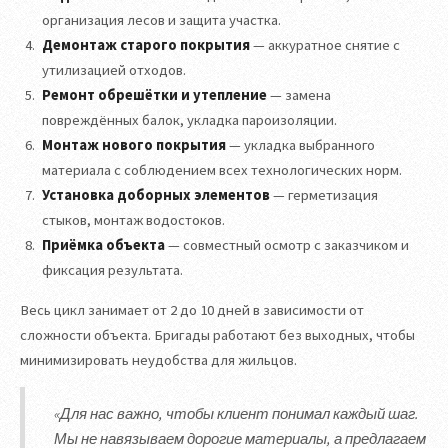
организация лесов и защита участка.
Демонтаж старого покрытия
— аккуратное снятие с
утилизацией отходов.
Ремонт обрешётки и утепление
— замена
повреждённых балок, укладка пароизоляции.
Монтаж нового покрытия
— укладка выбранного
материала с соблюдением всех технологических норм.
Установка доборных элементов
— герметизация
стыков, монтаж водостоков.
Приёмка объекта
— совместный осмотр с заказчиком и
фиксация результата.
Весь цикл занимает от 2 до 10 дней в зависимости от
сложности объекта. Бригады работают без выходных, чтобы
минимизировать неудобства для жильцов.
«Для нас важно, чтобы клиент понимал каждый шаг.
Мы не навязываем дорогие материалы, а предлагаем