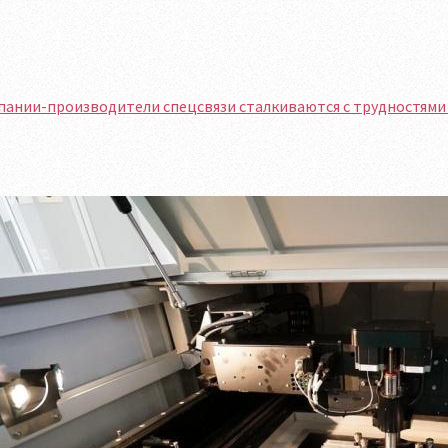
пании-производители спецсвязи сталкиваются с трудностями