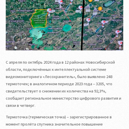
С апреля по октябрь 2024 года в 12 районах Новосибирской
области, подключённых к интеллектуальной системе
видеомониторинга «Лесохранитель», было выявлено 248
термоточек; в аналогичном периоде 2023 года – 3205, что
свидетельствует о снижении их количества на 92,3%,
сообщает региональное министерство цифрового развития и
связи в четверг.
Термоточка (термическая точка) – зарегистрированное в
момент пролёта спутника значительное повышение