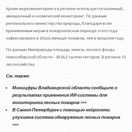
Кроме видеомониторинга в регионе используется наземный,
авиационный и космический мониторинг. По данным
регионального министерства природы, благодаря всем
принимаемым мерам в пожароопасном периоде этого года
зафиксировано в 10 раз меньше пожаров, чем в прошлом году.
По данным Минприроды площадь земель лесного фонда
Новосибирской области – 6516,5 тысячи гектаров. В регионе 32
лесохозяйства.
См. также:
Миницфры Владимирской области сообщило о
результатах применения ИИ-системы для
мониторинга лесных пожаров >>>
В Санкт-Петербурге с помощью нейросети
улучшена система обнаружения лесных пожаров
>>>