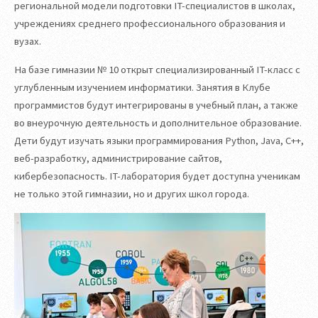
региональной модели подготовки IT-специалистов в школах,
учреждениях среднего профессионального образования и
вузах.
На базе гимназии № 10 открыт специализированный IT-класс с
углубленным изучением информатики. Занятия в Клубе
программистов будут интегрированы в учебный план, а также
во внеурочную деятельность и дополнительное образование.
Дети будут изучать языки программирования Python, Java, С++,
веб-разработку, администрирование сайтов,
кибербезопасность. IT-лаборатория будет доступна ученикам
не только этой гимназии, но и других школ города.