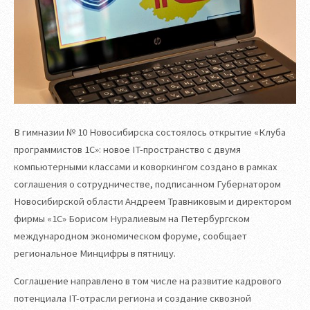
В гимназии № 10 Новосибирска состоялось открытие «Клуба
программистов 1С»: новое IT-пространство с двумя
компьютерными классами и коворкингом создано в рамках
соглашения о сотрудничестве, подписанном Губернатором
Новосибирской области Андреем Травниковым и директором
фирмы «1С» Борисом Нуралиевым на Петербургском
международном экономическом форуме, сообщает
региональное Минцифры в пятницу.
Соглашение направлено в том числе на развитие кадрового
потенциала IT-отрасли региона и создание сквозной