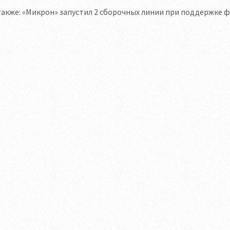
также: «Микрон» запустил 2 сборочных линии при поддержке