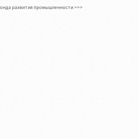
 фонда развития промышленности >>>