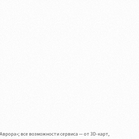
«Аврора»; все возможности сервиса — от 3D-карт,