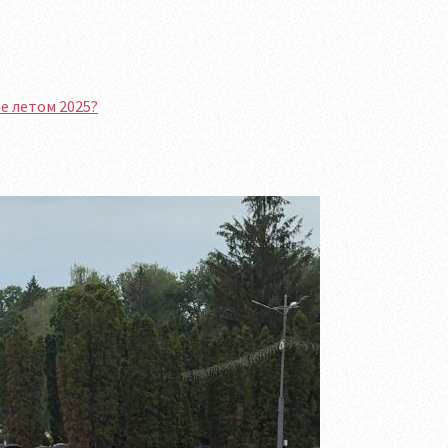
e летом 2025?