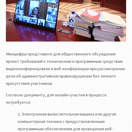
Минцифры представило для общественного обсуждения
проект требований к техническим и программным средствам
видеоконференцсвязи и веб-конференции при рассмотрении
дела об административном правонарушении без личного
присутствия участников.
Согласно документу, для онлайн-участия в процессе
потребуется:
1. Электронная вычислительная машина или другая
компьютерная техника с предустановленным
программным обеспечением для проведения веб-