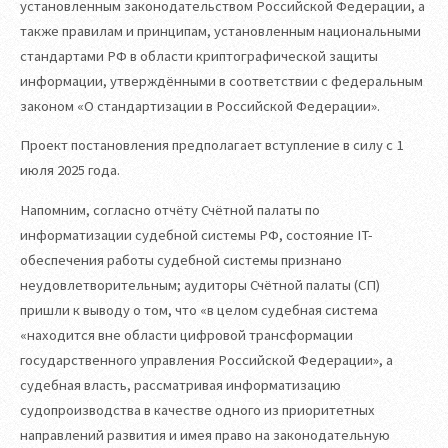
установленным законодательством Российской Федерации, ‎а
также правилам и принципам, установленным национальными
стандартами РФ в области криптографической защиты
информации, утверждёнными в соответствии с федеральным
законом ‎«О стандартизации в Российской Федерации».
Проект постановления предполагает вступление в силу с 1
июля 2025 года.
Напомним, согласно отчёту Счётной палаты по
информатизации судебной системы РФ, состояние IT-
обеспечения работы судебной системы признано
неудовлетворительным; аудиторы Счётной палаты (СП)
пришли к выводу о том, что «в целом судебная система
«находится вне области цифровой трансформации
государственного управления Российской Федерации», а
судебная власть, рассматривая информатизацию
судопроизводства в качестве одного из приоритетных
направлений развития и имея право на законодательную