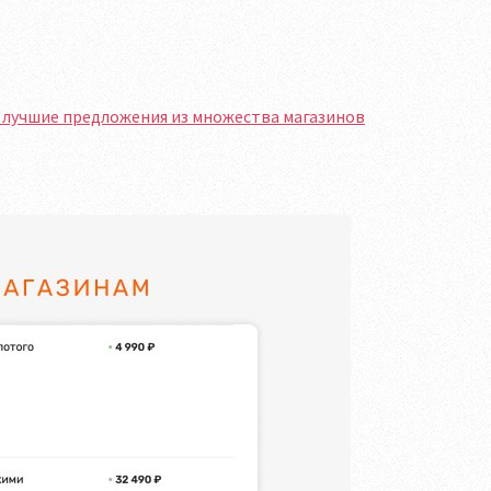
ь лучшие предложения из множества магазинов