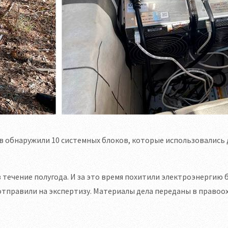
 обнаружили 10 системных блоков, которые использовались 
течение полугода. И за это время похитили электроэнергию 
 отправили на экспертизу. Материалы дела переданы в право