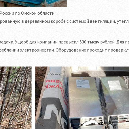
России по Омской области
рованную в деревянном коробе с системой вентиляции, утепл
дачи. Ущерб для компании превысил 530 тысяч рублей. Для 
реблении электроэнергии. Оборудование проходит проверку 