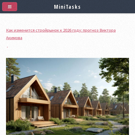
MiniTasks
Как изменится стройрынок к 2026 году: прогноз Виктора
Акимова