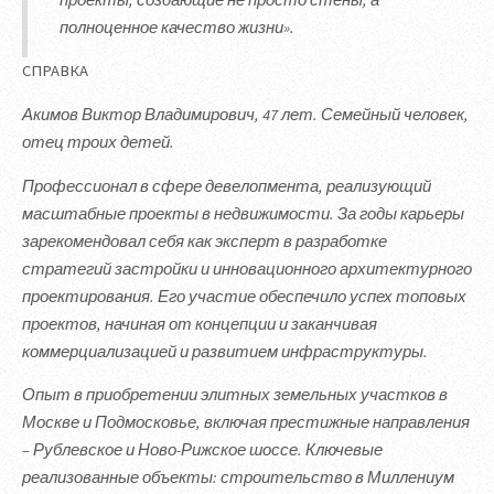
полноценное качество жизни».
СПРАВКА
Акимов Виктор Владимирович, 47 лет. Семейный человек,
отец троих детей.
Профессионал в сфере девелопмента, реализующий
масштабные проекты в недвижимости. За годы карьеры
зарекомендовал себя как эксперт в разработке
стратегий застройки и инновационного архитектурного
проектирования. Его участие обеспечило успех топовых
проектов, начиная от концепции и заканчивая
коммерциализацией и развитием инфраструктуры.
Опыт в приобретении элитных земельных участков в
Москве и Подмосковье, включая престижные направления
– Рублевское и Ново-Рижское шоссе. Ключевые
реализованные объекты: строительство в Миллениум