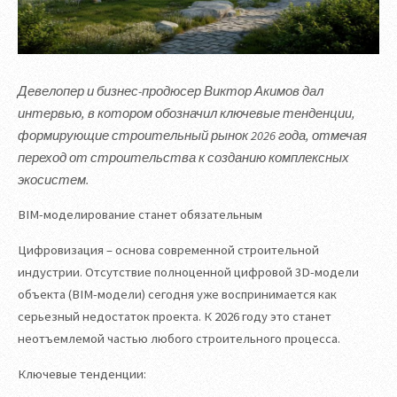
Девелопер и бизнес-продюсер Виктор Акимов дал
интервью, в котором обозначил ключевые тенденции,
формирующие строительный рынок 2026 года, отмечая
переход от строительства к созданию комплексных
экосистем.
BIM-моделирование станет обязательным
Цифровизация – основа современной строительной
индустрии. Отсутствие полноценной цифровой 3D-модели
объекта (BIM-модели) сегодня уже воспринимается как
серьезный недостаток проекта. К 2026 году это станет
неотъемлемой частью любого строительного процесса.
Ключевые тенденции: