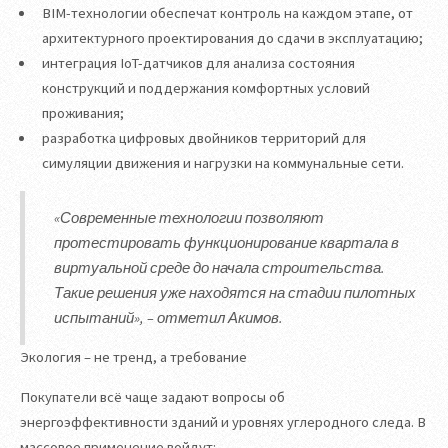
BIM-технологии обеспечат контроль на каждом этапе, от
архитектурного проектирования до сдачи в эксплуатацию;
интеграция IoT-датчиков для анализа состояния
конструкций и поддержания комфортных условий
проживания;
разработка цифровых двойников территорий для
симуляции движения и нагрузки на коммунальные сети.
«Современные технологии позволяют
протестировать функционирование квартала в
виртуальной среде до начала строительства.
Такие решения уже находятся на стадии пилотных
испытаний», – отметил Акимов.
Экология – не тренд, а требование
Покупатели всё чаще задают вопросы об
энергоэффективности зданий и уровнях углеродного следа. В
массовое применение войдут: