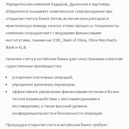
Юридическая компания Кадыров, Дроконов и партнёры
(KDpartners) оказывает комплексное сопровождение при
открытии счета в банке Китая, включая консультации и
практическую помощь на всех этапах процесса. Специалисты
компании сотрудничают с ведущими финансовыми
институтами, такими как ICBC, Bank of China, China Merchants
Bank и KLB.
Наличие счета в китайском банке дает иностранным клиентам
существенные преимущества:
ускорение платежных операций,
упрощение денежных переводов,
эффективное управление финансовыми потокам и более
тесное взаимодействие с местными рынками и
поставщиками, а также высокий уровень
конфиденциальности и безопасности операций.
Процедура открытия счета в китайском банке требует