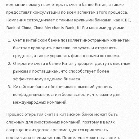
компании помогут вам открыть счет в банке Китая, а также
предоставят консультации по всем аспектам этого процесса.
Компания сотрудничает с такими крупными банками, как ICBC,
Bank of China, China Merchants Bank, KLB и многими другими.
Счет в китайском банке позволяет иностранным клиентам
быстрее проводить платежи, получать и отправлять
средства, а также управлять финансовыми потоками.
Открытие счета в банке Китая упрощает доступ к местным
рынкам и поставщикам, что способствует более
эффективному ведению бизнеса.
Китайские банки обеспечивают высокий уровень
конфиденциальности и безопасности, что важно для
международных компаний.
Процесс открытия счета в китайском банке может быть
сложным для иностранных компаний, поэтому в целях
сокращения издержек рекомендуется привлекать
профильных специалистов. Процедура может выглядеть