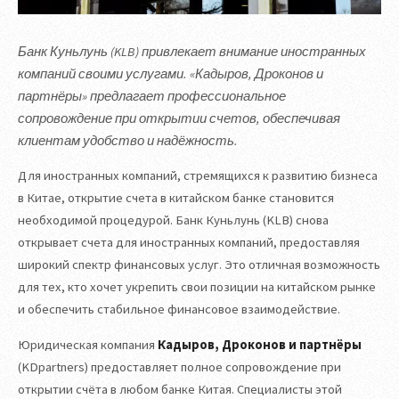
Банк Куньлунь (KLB) привлекает внимание иностранных
компаний своими услугами. «Кадыров, Дроконов и
партнёры» предлагает профессиональное
сопровождение при открытии счетов, обеспечивая
клиентам удобство и надёжность.
Для иностранных компаний, стремящихся к развитию бизнеса
в Китае, открытие счета в китайском банке становится
необходимой процедурой. Банк Куньлунь (KLB) снова
открывает счета для иностранных компаний, предоставляя
широкий спектр финансовых услуг. Это отличная возможность
для тех, кто хочет укрепить свои позиции на китайском рынке
и обеспечить стабильное финансовое взаимодействие.
Юридическая компания
Кадыров, Дроконов и партнёры
(KDpartners) предоставляет полное сопровождение при
открытии счёта в любом банке Китая. Специалисты этой