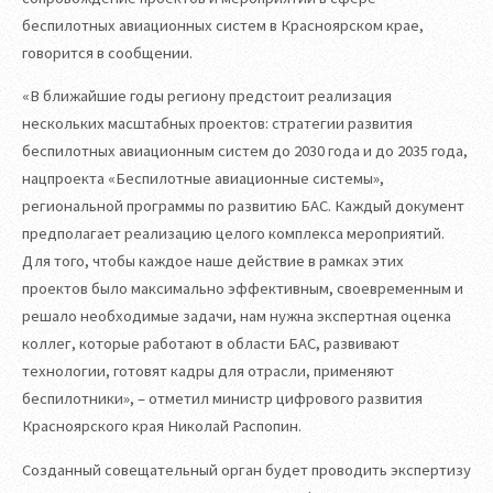
беспилотных авиационных систем в Красноярском крае,
говорится в сообщении.
«В ближайшие годы региону предстоит реализация
нескольких масштабных проектов: стратегии развития
беспилотных авиационным систем до 2030 года и до 2035 года,
нацпроекта «Беспилотные авиационные системы»,
региональной программы по развитию БАС. Каждый документ
предполагает реализацию целого комплекса мероприятий.
Для того, чтобы каждое наше действие в рамках этих
проектов было максимально эффективным, своевременным и
решало необходимые задачи, нам нужна экспертная оценка
коллег, которые работают в области БАС, развивают
технологии, готовят кадры для отрасли, применяют
беспилотники», – отметил министр цифрового развития
Красноярского края Николай Распопин.
Созданный совещательный орган будет проводить экспертизу