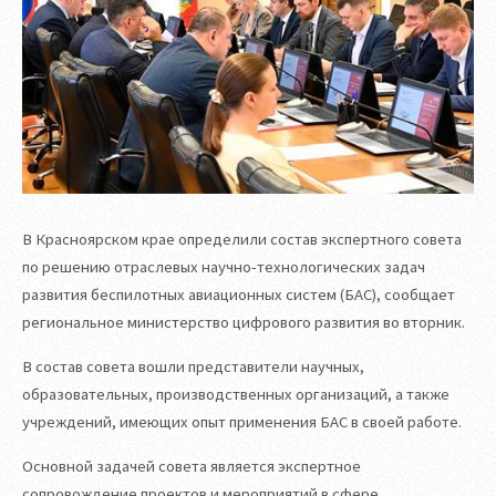
В Красноярском крае определили состав экспертного совета
по решению отраслевых научно-технологических задач
развития беспилотных авиационных систем (БАС), сообщает
региональное министерство цифрового развития во вторник.
В состав совета вошли представители научных,
образовательных, производственных организаций, а также
учреждений, имеющих опыт применения БАС в своей работе.
Основной задачей совета является экспертное
сопровождение проектов и мероприятий в сфере