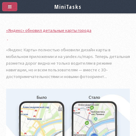
MiniTasks
«Яндекс» обновил детальные карты города
«Яндекс Карты» полностью обновили дизайн карты в
мобильном приложении и на yandex.ru/maps. Теперь детальная
разметка дорог видна не только водителям в режиме
навигации, но и всем пользователям — вместе с 3D-
достопримечательностями и новыми фотоориент...