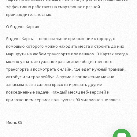
эффективно работают на смартфонах с разной
производительностью.
О Яндекс Картах
Яндекс Карты — персональное приложение к городу, с
помощью которого можно находить места и строить до них
маршруты на любом транспорте или пешком. В Картах всегда
можно узнать актуальное расписание общественного
транспорта и посмотреть онлайн, где едет нужный трамвай,
автобус или троллейбус. А прямо в приложении можно
записываться в салоны красоты и решать другие
повседневные задачи. Каждый месяц веб-версией и
приложением сервиса пользуются 90 миллионов человек.
Июнь
05