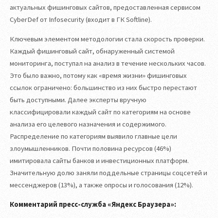
актуальных фишинговых сайтов, предоставленная сервисом
CyberDef от Infosecurity (входит в ГК Softline).
Ключевым элементом методологии стала скорость проверки.
Каждый фишинговый сайт, обнаруженный системой
мониторинга, поступал на анализ в течение нескольких часов.
Это было важно, потому как «время жизни» фишинговых
ссылок ограничено: большинство из них быстро перестают
быть доступными. Далее эксперты вручную
классифицировали каждый сайт по категориям на основе
анализа его целевого назначения и содержимого.
Распределение по категориям выявило главные цели
злоумышленников. Почти половина ресурсов (46%)
имитировала сайты банков и инвестиционных платформ.
Значительную долю заняли поддельные страницы соцсетей и
мессенджеров (13%), а также опросы и голосования (12%).
Комментарий пресс-служба «Яндекс Браузера»: