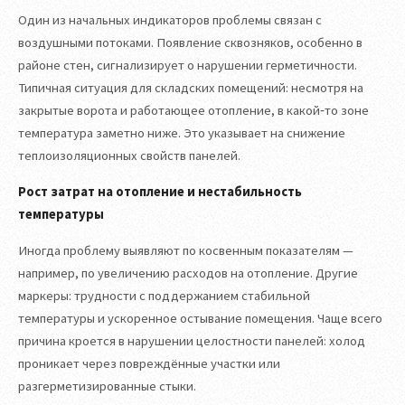
Один из начальных индикаторов проблемы связан с
воздушными потоками. Появление сквозняков, особенно в
районе стен, сигнализирует о нарушении герметичности.
Типичная ситуация для складских помещений: несмотря на
закрытые ворота и работающее отопление, в какой‑то зоне
температура заметно ниже. Это указывает на снижение
теплоизоляционных свойств панелей.
Рост затрат на отопление и нестабильность
температуры
Иногда проблему выявляют по косвенным показателям —
например, по увеличению расходов на отопление. Другие
маркеры: трудности с поддержанием стабильной
температуры и ускоренное остывание помещения. Чаще всего
причина кроется в нарушении целостности панелей: холод
проникает через повреждённые участки или
разгерметизированные стыки.