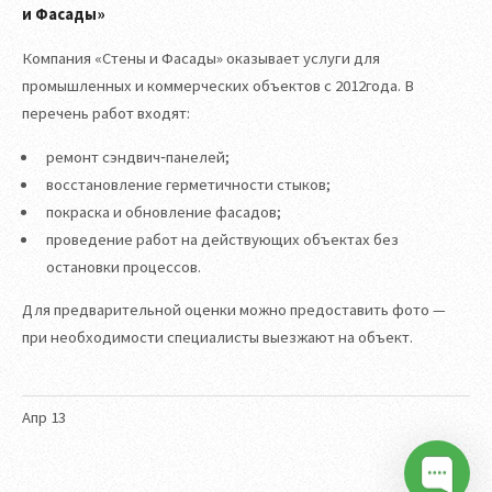
и Фасады»
Компания «Стены и Фасады» оказывает услуги для
промышленных и коммерческих объектов с 2012года. В
перечень работ входят:
ремонт сэндвич‑панелей;
восстановление герметичности стыков;
покраска и обновление фасадов;
проведение работ на действующих объектах без
остановки процессов.
Для предварительной оценки можно предоставить фото —
при необходимости специалисты выезжают на объект.
Апр
13