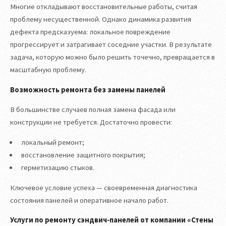
Многие откладывают восстановительные работы, считая
проблему несущественной. Однако динамика развития
дефекта предсказуема: локальное повреждение
прогрессирует и затрагивает соседние участки. В результате
задача, которую можно было решить точечно, превращается в
масштабную проблему.
Возможность ремонта без замены панелей
В большинстве случаев полная замена фасада или
конструкции не требуется. Достаточно провести:
локальный ремонт;
восстановление защитного покрытия;
герметизацию стыков.
Ключевое условие успеха — своевременная диагностика
состояния панелей и оперативное начало работ.
Услуги по ремонту сэндвич‑панелей от компании «Стены