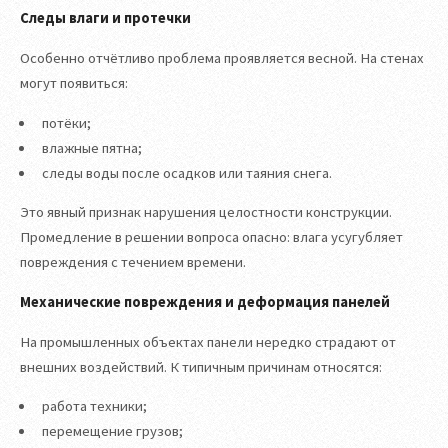
Следы влаги и протечки
Особенно отчётливо проблема проявляется весной. На стенах
могут появиться:
потёки;
влажные пятна;
следы воды после осадков или таяния снега.
Это явный признак нарушения целостности конструкции.
Промедление в решении вопроса опасно: влага усугубляет
повреждения с течением времени.
Механические повреждения и деформация панелей
На промышленных объектах панели нередко страдают от
внешних воздействий. К типичным причинам относятся:
работа техники;
перемещение грузов;