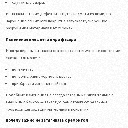
случайные удары.
Изначально такие дефекты кажутся косметическими, но
нарушение защитного покрытия запускает ускоренное
разрушение материала в этих зонах.
Изменения внешнего вида фасада
Иногда первым сигналом становится эстетическое состояние
фасада. Он может:
потемнеть;
потерять равномерность цвета;
приобрести изношенный вид.
Подобные изменения не всегда связаны исключительно с
внешним обликом — зачастую они отражают реальные
процессы деградации материала и покрытия.
Почему важно не затягивать с ремонтом