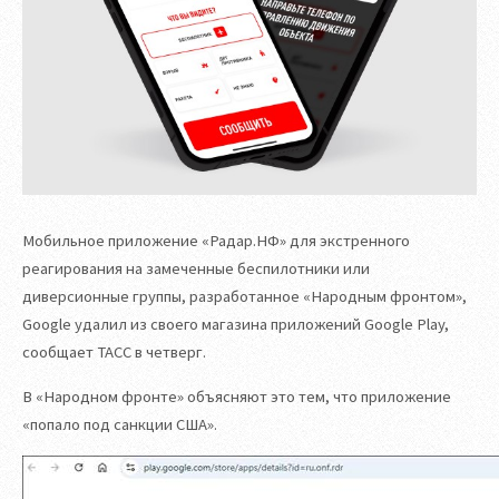
Мобильное приложение «Радар.НФ» для экстренного
реагирования на замеченные беспилотники или
диверсионные группы, разработанное «Народным фронтом»,
Google удалил из своего магазина приложений Google Play,
сообщает ТАСС в четверг.
В «Народном фронте» объясняют это тем, что приложение
«попало под санкции США».