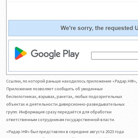
Ссылки, по которой раньше находилось приложение «Радар.НФ»,
Приложение позволяет сообщить об увиденных
беспилотниках, взрывах, ракетах, любых подозрительных
объектах и деятельности диверсионно-разведывательных
групп. Информация сразу передаётся для обработки
ответственным сотрудникам государственной власти.
«Радар.НФ» был представлен в середине августа 2023 года