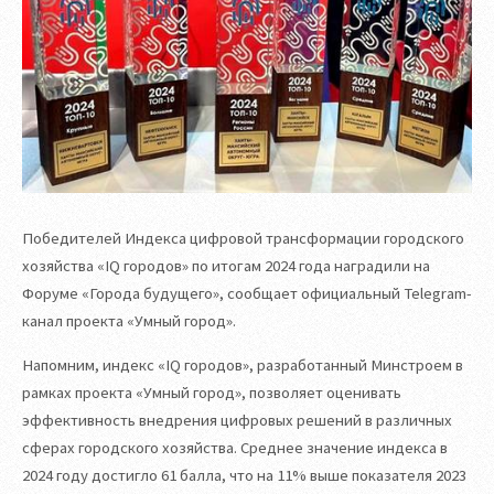
Победителей Индекса цифровой трансформации городского
хозяйства «IQ городов» по итогам 2024 года наградили на
Форуме «Города будущего», сообщает официальный Telegram-
канал проекта «Умный город».
Напомним, индекс «IQ городов», разработанный Минстроем в
рамках проекта «Умный город», позволяет оценивать
эффективность внедрения цифровых решений в различных
сферах городского хозяйства. Среднее значение индекса в
2024 году достигло 61 балла, что на 11% выше показателя 2023