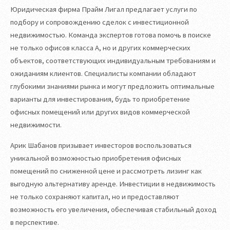
Юридическая фирма Прайм Лигал предлагает услуги по
подбору и сопровождению сделок с инвестиционной
недвижимостью. Команда экспертов готова помочь в поиске
не только офисов класса А, но и других коммерческих
объектов, соответствующих индивидуальным требованиям и
ожиданиям клиентов. Специалисты компании обладают
глубокими знаниями рынка и могут предложить оптимальные
варианты для инвестирования, будь то приобретение
офисных помещений или других видов коммерческой
недвижимости.
Арик Шабанов призывает инвесторов воспользоваться
уникальной возможностью приобретения офисных
помещений по сниженной цене и рассмотреть лизинг как
выгодную альтернативу аренде. Инвестиции в недвижимость
не только сохраняют капитал, но и предоставляют
возможность его увеличения, обеспечивая стабильный доход
в перспективе.