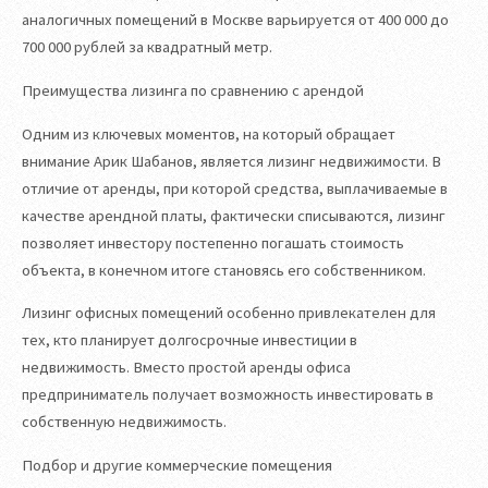
аналогичных помещений в Москве варьируется от 400 000 до
700 000 рублей за квадратный метр.
Преимущества лизинга по сравнению с арендой
Одним из ключевых моментов, на который обращает
внимание Арик Шабанов, является лизинг недвижимости. В
отличие от аренды, при которой средства, выплачиваемые в
качестве арендной платы, фактически списываются, лизинг
позволяет инвестору постепенно погашать стоимость
объекта, в конечном итоге становясь его собственником.
Лизинг офисных помещений особенно привлекателен для
тех, кто планирует долгосрочные инвестиции в
недвижимость. Вместо простой аренды офиса
предприниматель получает возможность инвестировать в
собственную недвижимость.
Подбор и другие коммерческие помещения