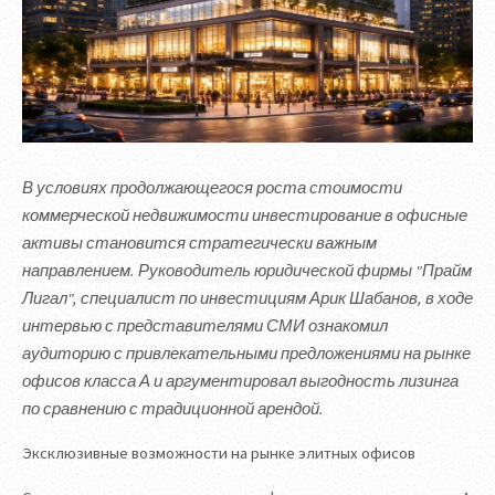
В условиях продолжающегося роста стоимости
коммерческой недвижимости инвестирование в офисные
активы становится стратегически важным
направлением. Руководитель юридической фирмы "Прайм
Лигал", специалист по инвестициям Арик Шабанов, в ходе
интервью с представителями СМИ ознакомил
аудиторию с привлекательными предложениями на рынке
офисов класса А и аргументировал выгодность лизинга
по сравнению с традиционной арендой.
Эксклюзивные возможности на рынке элитных офисов