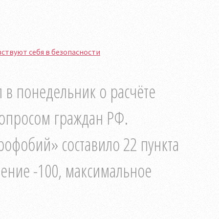
ствуют себя в безопасности
в понедельник о расчёте
опросом граждан РФ.
офобий» составило 22 пункта
ение -100, максимальное