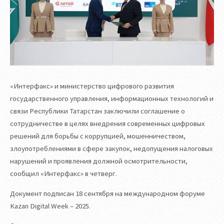
«Интерфакс» и министерство цифрового развития
государственного управления, информационных технологий и
связи Республики Татарстан заключили соглашение о
сотрудничестве в целях внедрения современных цифровых
решений для борьбы с коррупцией, мошенничеством,
злоупотреблениями в сфере закупок, недопущения налоговых
нарушений и проявления должной осмотрительности,
сообщил «Интерфакс» в четверг.
Документ подписан 18 сентября на международном форуме
Kazan Digital Week – 2025.