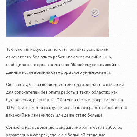
Технологии искусственного интеллекта усложнили
соискателям без опыта работы поиск вакансий в США,
сообщило во вторник агентство Bloomberg со ссылкой на
данные исследования Стэнфордского университета.
Оказалось, что за последние три года количество вакансий
для соискателей без опыта работы в таких областях, как
бухгалтерия, разработка ПО и управление, сократилось на
13%. При этом для сотрудников с опытом работы количество
вакансий не изменилось или даже стало больше.
Согласно исследованию, сокращение занятости наиболее
характерно в сферах, где ИИ с большей степенью