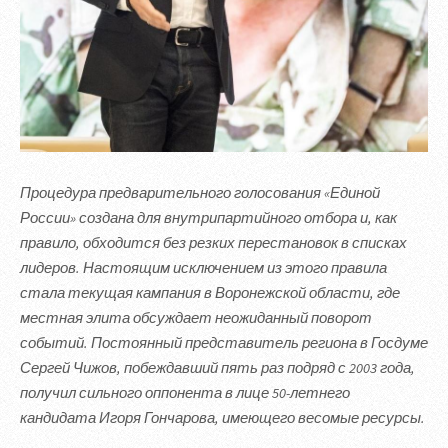
Процедура предварительного голосования «Единой
России» создана для внутрипартийного отбора и, как
правило, обходится без резких перестановок в списках
лидеров. Настоящим исключением из этого правила
стала текущая кампания в Воронежской области, где
местная элита обсуждает неожиданный поворот
событий. Постоянный представитель региона в Госдуме
Сергей Чижов, побеждавший пять раз подряд с 2003 года,
получил сильного оппонента в лице 50-летнего
кандидата Игоря Гончарова, имеющего весомые ресурсы.