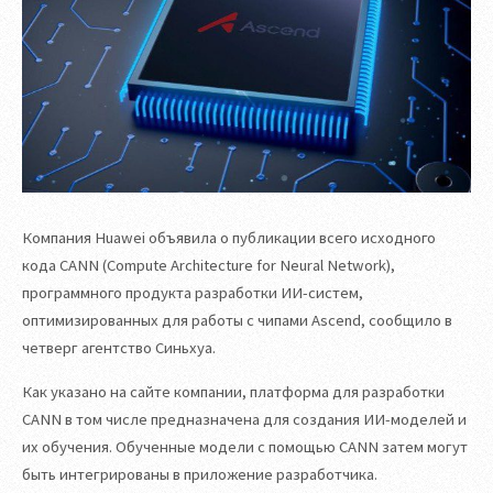
Компания Huawei объявила о публикации всего исходного
кода CANN (Compute Architecture for Neural Network),
программного продукта разработки ИИ-систем,
оптимизированных для работы с чипами Ascend, сообщило в
четверг агентство Синьхуа.
Как указано на сайте компании, платформа для разработки
CANN в том числе предназначена для создания ИИ-моделей и
их обучения. Обученные модели с помощью CANN затем могут
быть интегрированы в приложение разработчика.