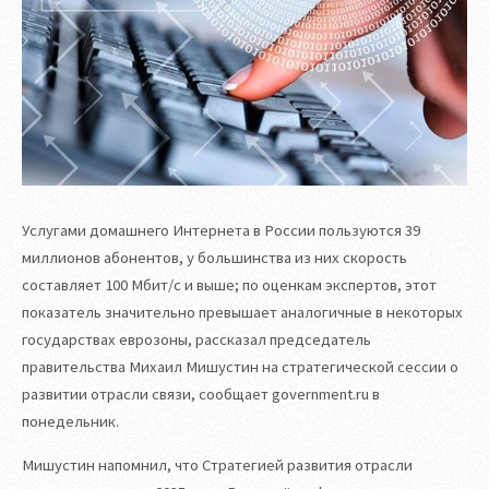
Услугами домашнего Интернета в России пользуются 39
миллионов абонентов, у большинства из них скорость
составляет 100 Мбит/с и выше; по оценкам экспертов, этот
показатель значительно превышает аналогичные в некоторых
государствах еврозоны, рассказал председатель
правительства Михаил Мишустин на стратегической сессии о
развитии отрасли связи, сообщает government.ru в
понедельник.
Мишустин напомнил, что Стратегией развития отрасли