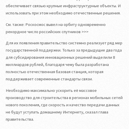
обеспечивает связью крупные инфраструктурные объекты. И
использовать при этом необходимо отечественные решения.
См. также: Роскосмос вывел на орбиту одновременно
рекордное число российских спутников >>>
Для их появления правительство системно реализует ряд мер
государственной поддержки. Только за предыдущие два года
для субсидирования инновационных решений выделили 8
миллиардов рублей, благодаря чему была разработана
полностью отечественная базовая станция, которая
поддерживает современные стандарты связи.
Необходимо максимально ускорить её массовое
производство для строительства в регионах мобильных сетей
нового поколения, где скорость и качество передачи данных
не будут уступать домашнему Интернету, сказал глава
правительства.