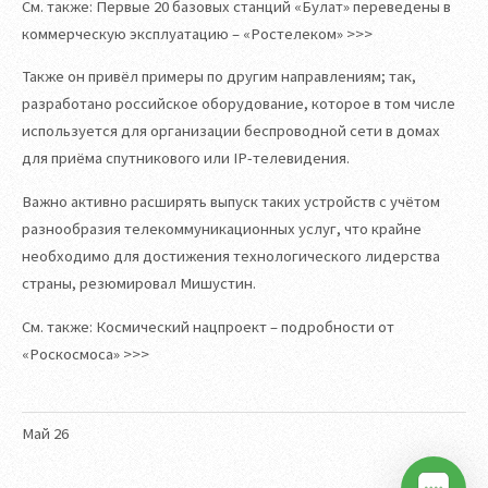
См. также: Первые 20 базовых станций «Булат» переведены в
коммерческую эксплуатацию – «Ростелеком» >>>
Также он привёл примеры по другим направлениям; так,
разработано российское оборудование, которое в том числе
используется для организации беспроводной сети в домах
для приёма спутникового или IP-телевидения.
Важно активно расширять выпуск таких устройств с учётом
разнообразия телекоммуникационных услуг, что крайне
необходимо для достижения технологического лидерства
страны, резюмировал Мишустин.
См. также: Космический нацпроект – подробности от
«Роскосмоса» >>>
Май
26