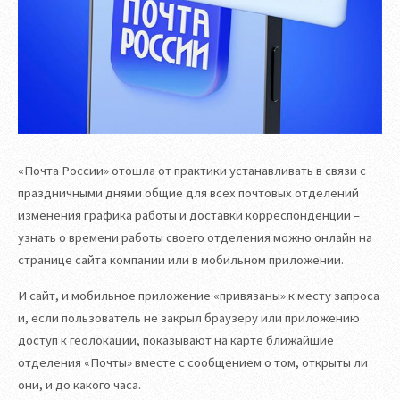
«Почта России» отошла от практики устанавливать в связи с
праздничными днями общие для всех почтовых отделений
изменения графика работы и доставки корреспонденции –
узнать о времени работы своего отделения можно онлайн на
странице сайта компании или в мобильном приложении.
И сайт, и мобильное приложение «привязаны» к месту запроса
и, если пользователь не закрыл браузеру или приложению
доступ к геолокации, показывают на карте ближайшие
отделения «Почты» вместе с сообщением о том, открыты ли
они, и до какого часа.