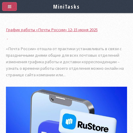
MiniTasks
График работы «Почты России» 12-15 июня 2025
«Почта России» отошла от практики устанавливать в связи с
праздничными днями общие для всех почтовых отделений
изменения графика работы и доставки корреспонденции –
узнать о времени работы своего отделения можно онлайн на
странице сайта компании или...