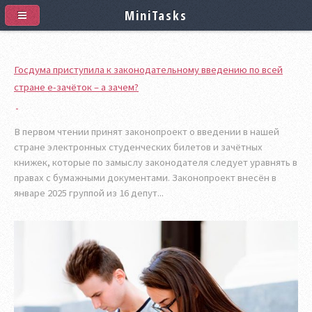
MiniTasks
Госдума приступила к законодательному введению по всей
стране е-зачёток – а зачем?
В первом чтении принят законопроект о введении в нашей
стране электронных студенческих билетов и зачётных
книжек, которые по замыслу законодателя следует уравнять в
правах с бумажными документами. Законопроект внесён в
январе 2025 группой из 16 депут...