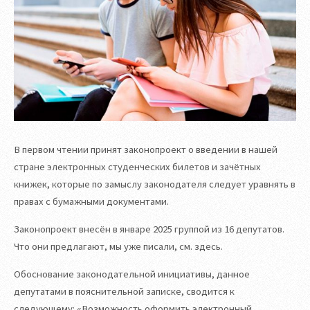
В первом чтении принят законопроект о введении в нашей
стране электронных студенческих билетов и зачётных
книжек, которые по замыслу законодателя следует уравнять в
правах с бумажными документами.
Законопроект внесён в январе 2025 группой из 16 депутатов.
Что они предлагают, мы уже писали, см. здесь.
Обоснование законодательной инициативы, данное
депутатами в пояснительной записке, сводится к
следующему: «Возможность оформить электронный