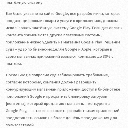
платёжную систему.
Как было указано на сайте Google, все разработчики, которые
продают цифровые товары и услуги в приложениях, должны
использовать платёжную систему Google Play. Если для оплаты
контента применяются другие платёжные системы,
приложение нужно удалить из магазина Google Play. Решение
суда – удар по бизнес-моделям Google и Apple, которые в
своих магазинах приложений взимают комиссию до 30% с
платежа.
После Google попросил суд заблокировать требование,
согласно которому, компания должна разрешить
конкурирующим магазинам приложений доступ к библиотеке
приложений Google и прекратить блокировку загрузок
[контента], который предлагают магазины – конкуренты
Google Play, — а также позволить разработчикам приложений
предоставлять ссылки на более дешёвые предложения для
пользователей.