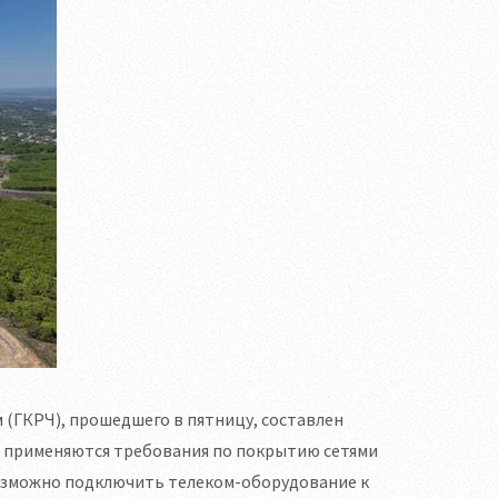
 (ГКРЧ), прошедшего в пятницу, составлен
не применяются требования по покрытию сетями
евозможно подключить телеком-оборудование к