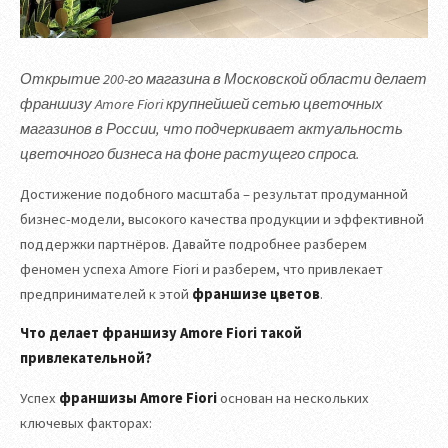
Открытие 200-го магазина в Московской области делает
франшизу Amore Fiori крупнейшей сетью цветочных
магазинов в России, что подчеркивает актуальность
цветочного бизнеса на фоне растущего спроса.
Достижение подобного масштаба – результат продуманной
бизнес-модели, высокого качества продукции и эффективной
поддержки партнёров. Давайте подробнее разберем
феномен успеха Amore Fiori и разберем, что привлекает
предпринимателей к этой
франшизе цветов
.
Что делает франшизу Amore Fiori такой
привлекательной?
Успех
франшизы Amore Fiori
основан на нескольких
ключевых факторах: