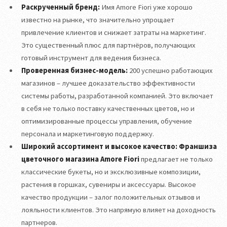
Раскрученный бренд:
Имя Amore Fiori уже хорошо
известно на рынке, что значительно упрощает
привлечение клиентов и снижает затраты на маркетинг.
Это существенный плюс для партнёров, получающих
готовый инструмент для ведения бизнеса.
Проверенная бизнес-модель:
200 успешно работающих
магазинов – лучшее доказательство эффективности
системы работы, разработанной компанией. Это включает
в себя не только поставку качественных цветов, но и
оптимизированные процессы управления, обучение
персонала и маркетинговую поддержку.
Широкий ассортимент и высокое качество:
Франшиза
цветочного магазина Amore Fiori
предлагает не только
классические букеты, но и эксклюзивные композиции,
растения в горшках, сувениры и аксессуары. Высокое
качество продукции – залог положительных отзывов и
лояльности клиентов. Это напрямую влияет на доходность
партнеров.