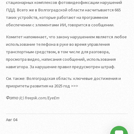
стационарных комплексов фотовидеофиксации нарушений
ПДД. Всего же в Волгоградской области насчитывается 665
таких устройств, которые работают на программном
обеспечении с элементами ИИ, говорится в сообщении.
Комитет напоминает, что закону нарушением является любое
использование телефона в руке во время управления
транспортным средством, в том числе для разговора,
просмотра видео, написания сообщений, использования
навигатора. За нарушение правил предусмотрен штраф.
См. также: Волгоградская область: ключевые достижения и
приоритеты развития на 2025 год >>>
Фото (с) freepik.com/EyeEm
Авг
04