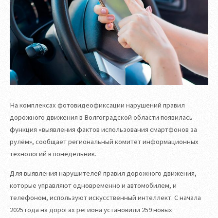
На комплексах фотовидеофиксации нарушений правил
дорожного движения в Волгоградской области появилась
функция «выявления фактов использования смартфонов за
рулём», сообщает региональный комитет информационных
технологий в понедельник.
Для выявления нарушителей правил дорожного движения,
которые управляют одновременно и автомобилем, и
телефоном, используют искусственный интеллект. С начала
2025 года на дорогах региона установили 259 новых