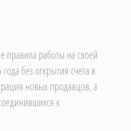
ые правила работы на своей
 года без открытия счета в
трация новых продавцов, а
соединившихся к