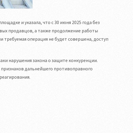
ощадке и указала, что с 30 июня 2025 года без
овых продавцов, а также продолжение работы
и требуемая операция не будет совершена, доступ
аки нарушения закона о защите конкуренции.
 признаков дальнейшего противоправного
реагирования.