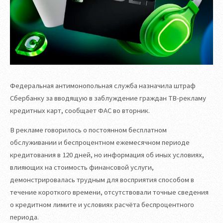
Федеральная антимонопольная служба назначила штраф
Сбербанку за вводящую в заблуждение граждан ТВ-рекламу
кредитных карт, сообщает ФАС во вторник.
В рекламе говорилось о постоянном бесплатном
обслуживании и беспроцентном ежемесячном периоде
кредитования в 120 дней, но информация об иных условиях,
влияющих на стоимость финансовой услуги,
демонстрировалась трудным для восприятия способом в
течение короткого времени, отсутствовали точные сведения
о кредитном лимите и условиях расчёта беспроцентного
периода.