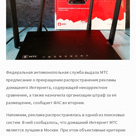
Федеральная антимонопольная служба выдала МТС
предписание о прекращении распространения рекламы
домашнего Интернета, содержащей некорректное
сравнение, а также назначила организации штраф за её
размещение, сообщает ФАС во вторник.
Напомним, реклама распространялась в одной из поисковых
систем. В ней сообщалось, что домашний Интернет МТС
является лучшим в Москве. При этом объективные критерии