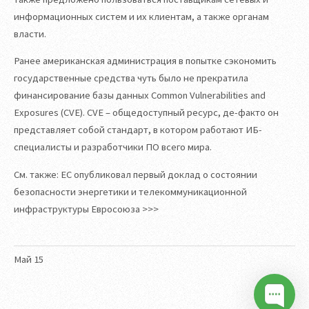
информационных систем и их клиентам, а также органам
власти.
Ранее американская администрация в попытке сэкономить
государственные средства чуть было не прекратила
финансирование базы данных Common Vulnerabilities and
Exposures (CVE). CVE – общедоступный ресурс, де-факто он
представляет собой стандарт, в котором работают ИБ-
специалисты и разработчики ПО всего мира.
См. также: ЕС опубликовал первый доклад о состоянии
безопасности энергетики и телекоммуникационной
инфраструктуры Евросоюза >>>
Май
15