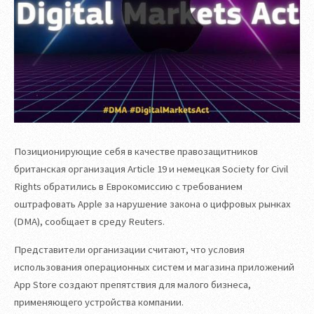
Позиционирующие себя в качестве правозащитников
британская организация Article 19 и немецкая Society for Civil
Rights обратились в Еврокомиссию с требованием
оштрафовать Apple за нарушение закона о цифровых рынках
(DMA), сообщает в среду Reuters.
Представители организации считают, что условия
использования операционных систем и магазина приложений
App Store создают препятствия для малого бизнеса,
применяющего устройства компании.