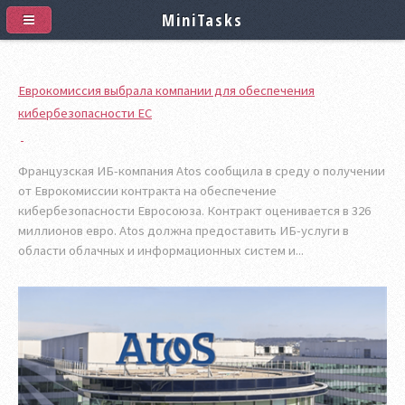
MiniTasks
Еврокомиссия выбрала компании для обеспечения
кибербезопасности ЕС
Французская ИБ-компания Atos сообщила в среду о получении
от Еврокомиссии контракта на обеспечение
кибербезопасности Евросоюза. Контракт оценивается в 326
миллионов евро. Atos должна предоставить ИБ-услуги в
области облачных и информационных систем и...