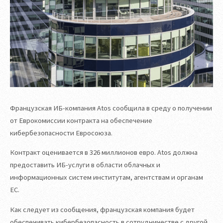
Французская ИБ-компания Atos сообщила в среду о получении
от Еврокомиссии контракта на обеспечение
кибербезопасности Евросоюза.
Контракт оценивается в 326 миллионов евро. Atos должна
предоставить ИБ-услуги в области облачных и
информационных систем институтам, агентствам и органам
ЕС.
Как следует из сообщения, французская компания будет
обеспечивать кибербезопасность в сотрудничестве с другой