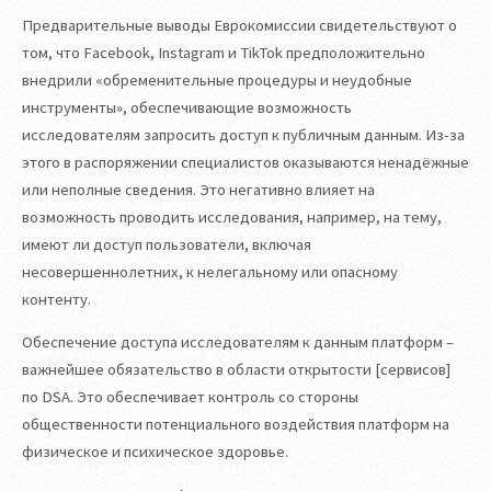
Предварительные выводы Еврокомиссии свидетельствуют о
том, что Facebook, Instagram и TikTok предположительно
внедрили «обременительные процедуры и неудобные
инструменты», обеспечивающие возможность
исследователям запросить доступ к публичным данным. Из-за
этого в распоряжении специалистов оказываются ненадёжные
или неполные сведения. Это негативно влияет на
возможность проводить исследования, например, на тему,
имеют ли доступ пользователи, включая
несовершеннолетних, к нелегальному или опасному
контенту.
Обеспечение доступа исследователям к данным платформ –
важнейшее обязательство в области открытости [сервисов]
по DSA. Это обеспечивает контроль со стороны
общественности потенциального воздействия платформ на
физическое и психическое здоровье.