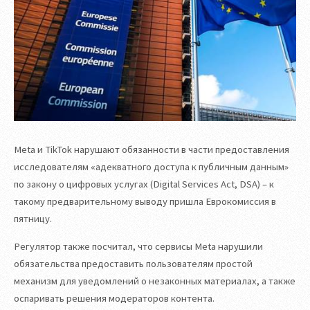
Meta и TikTok нарушают обязанности в части предоставления
исследователям «адекватного доступа к публичным данным»
по закону о цифровых услугах (Digital Services Act, DSA) – к
такому предварительному выводу пришла Еврокомиссия в
пятницу.
Регулятор также посчитал, что сервисы Meta нарушили
обязательства предоставить пользователям простой
механизм для уведомлений о незаконных материалах, а также
оспаривать решения модераторов контента.