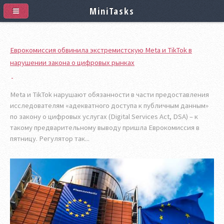
MiniTasks
Еврокомиссия обвинила экстремистскую Meta и TikTok в
нарушении закона о цифровых рынках
Meta и TikTok нарушают обязанности в части предоставления
исследователям «адекватного доступа к публичным данным»
по закону о цифровых услугах (Digital Services Act, DSA) – к
такому предварительному выводу пришла Еврокомиссия в
пятницу. Регулятор так...