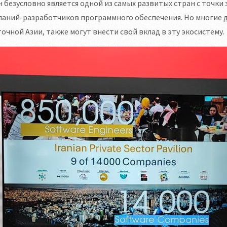
 безусловно является одной из самых развитых стран с точки з
аний-разработчиков программного обеспечения. Но многие д
очной Азии, также могут внести свой вклад в эту экосистему.