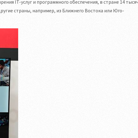
рения IT-услуг и программного обеспечения, в стране 14 тыся
ругие страны, например, из Ближнего Востока или Юго-