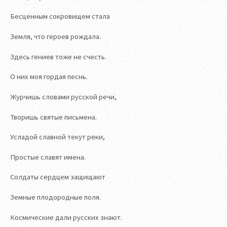
Бесценным сокровищем стала
Земля, что героев рождала.
Здесь гениев тоже не счесть.
О них моя гордая песнь.
Журчишь словами русской речи,
Творишь святые письмена.
Усладой славной текут реки,
Простые славят имена.
Солдаты сердцем защищают
Земные плодородные поля.
Космические дали русских знают.