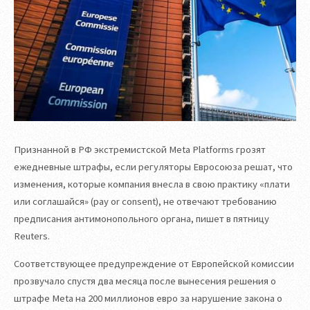
Признанной в РФ экстремистской Meta Platforms грозят
ежедневные штрафы, если регуляторы Евросоюза решат, что
изменения, которые компания внесла в свою практику «плати
или соглашайся» (pay or consent), не отвечают требованию
предписания антимонопольного органа, пишет в пятницу
Reuters.
Соответствующее предупреждение от Европейской комиссии
прозвучало спустя два месяца после вынесения решения о
штрафе Meta на 200 миллионов евро за нарушение закона о