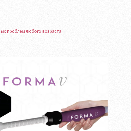
ных проблем любого возраста