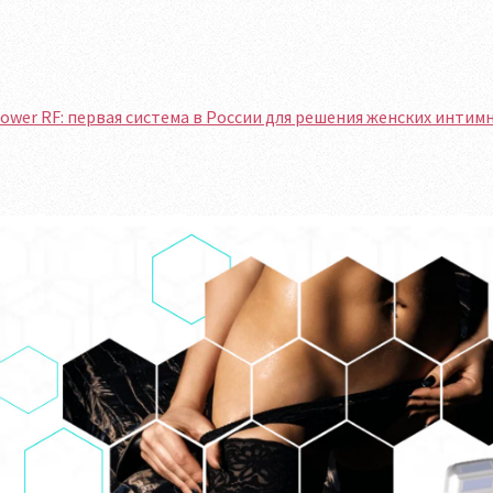
wer RF: первая система в России для решения женских интим