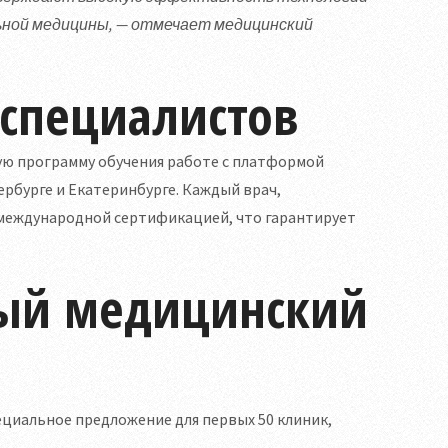
льной медицины, — отмечает медицинский
 специалистов
ю программу обучения работе с платформой
рбурге и Екатеринбурге. Каждый врач,
с международной сертификацией, что гарантирует
ый медицинский
циальное предложение для первых 50 клиник,