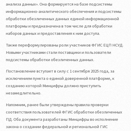
анализа данных». Она формируется на базе подсистемы
информационно-аналитического обеспечения и подсистемы
обработки обезличенных данных единой информационной
платформы и предназначена в том числе для обработки
наборов данных и предоставления к ним доступа.
Также переформулированы роли участников ФГИС ЕЦП НСУД.
Новыми участниками стали поставщики и пользователи
подсистемы обработки обезличенных данных.
Постановление вступает в силу с 1 сентября 2025 года, за
исключением пункта о единой доверенной платформе, к
созданию которой Минцифры должно приступить
незамедлительно.
Напомним, ранее были утверждены правила проверки
соответствия пользователей ФГИС обработки обезличенных
ПД. Оба документа разработаны Минцифры во исполнение
закона о создании федеральной и региональной ГИС