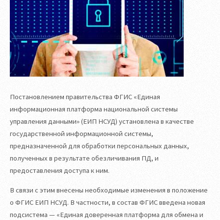
Постановлением правительства ФГИС «Единая
информационная платформа национальной системы
управления данными» (ЕИП НСУД) установлена в качестве
государственной информационной системы,
предназначенной для обработки персональных данных,
полученных в результате обезличивания ПД, и
предоставления доступа к ним.
В связи с этим внесены необходимые изменения в положение
о ФГИС ЕИП НСУД. В частности, в состав ФГИС введена новая
подсистема — «Единая доверенная платформа для обмена и