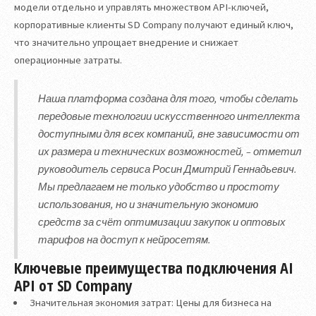
модели отдельно и управлять множеством API-ключей,
корпоративные клиенты SD Company получают единый ключ,
что значительно упрощает внедрение и снижает
операционные затраты.
Наша платформа создана для того, чтобы сделать
передовые технологии искусственного интеллекта
доступными для всех компаний, вне зависимости от
их размера и технических возможностей, – отметил
руководитель сервиса Росин Дмитрий Геннадьевич.
Мы предлагаем не только удобство и простоту
использования, но и значительную экономию
средств за счёт оптимизации закупок и оптовых
тарифов на доступ к нейросетям.
Ключевые преимущества подключения AI
API от SD Company
Значительная экономия затрат: Цены для бизнеса на