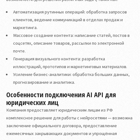
Автоматизация рутинных операций: обработка запросов
клиентов, ведение коммуникаций в отделах продаж и
маркетинга.
Массовое создание контента: написание статей, постов в
соцсетях, описание товаров, рассылки по электронной
почте.
Генерация визуального контента: разработка
иллюстраций, прототипов и маркетинговых материалов.
Усиление бизнес-аналитики: обработка больших данных,
прогнозирование и аналитика.
Особенности подключения AI API для
юридических лиц
Компания предоставляет юридическим лицам из РФ
комплексное решение для работы с нейросетями — возможна
заключение официального договора, предоставление
ежемесячных закрывающих документов и упрощённая