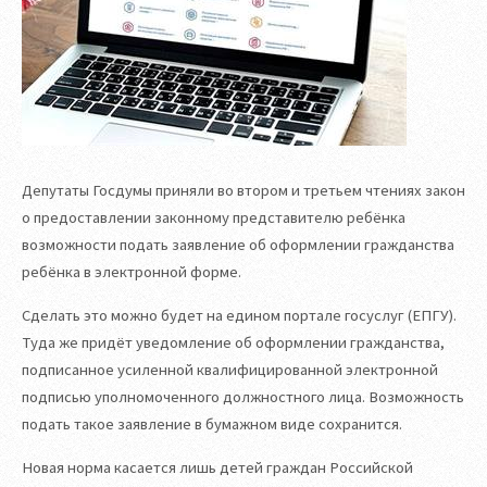
Депутаты Госдумы приняли во втором и третьем чтениях закон
о предоставлении законному представителю ребёнка
возможности подать заявление об оформлении гражданства
ребёнка в электронной форме.
Сделать это можно будет на едином портале госуслуг (ЕПГУ).
Туда же придёт уведомление об оформлении гражданства,
подписанное усиленной квалифицированной электронной
подписью уполномоченного должностного лица. Возможность
подать такое заявление в бумажном виде сохранится.
Новая норма касается лишь детей граждан Российской