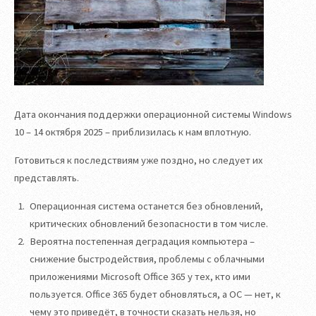
Дата окончания поддержки операционной системы Windows
10 – 14 октября 2025 – приблизилась к нам вплотную.
Готовиться к последствиям уже поздно, но следует их
представлять.
Операционная система останется без обновлений,
критических обновлений безопасности в том числе.
Вероятна постепенная деградация компьютера –
снижение быстродействия, проблемы с облачными
приложениями Microsoft Office 365 у тех, кто ими
пользуется. Office 365 будет обновляться, а ОС — нет, к
чему это приведёт, в точности сказать нельзя, но